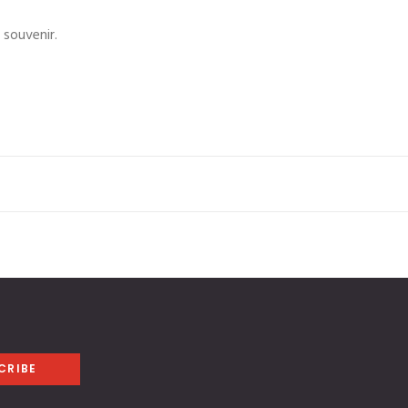
 souvenir.