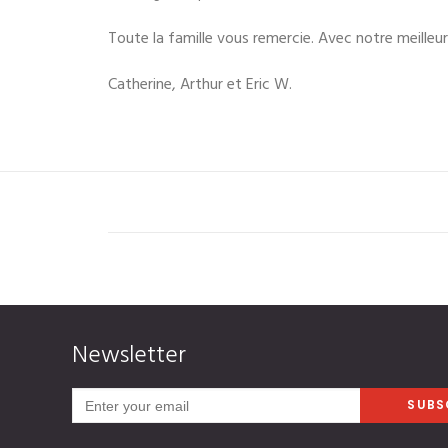
Toute la famille vous remercie. Avec notre meilleur
Catherine, Arthur et Eric W.
Newsletter