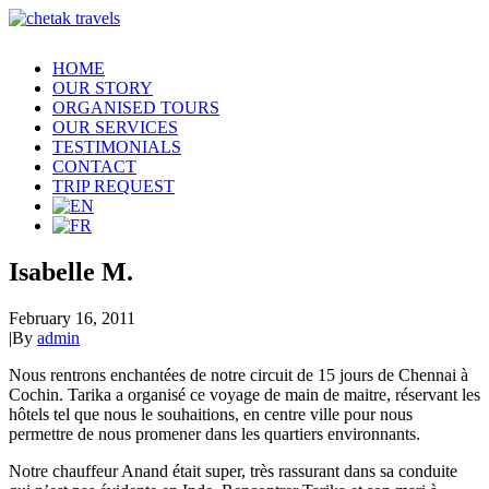
HOME
OUR STORY
ORGANISED TOURS
OUR SERVICES
TESTIMONIALS
CONTACT
TRIP REQUEST
Isabelle M.
February 16, 2011
|
By
admin
Nous rentrons enchantées de notre circuit de 15 jours de Chennai à
Cochin. Tarika a organisé ce voyage de main de maitre, réservant les
hôtels tel que nous le souhaitions, en centre ville pour nous
permettre de nous promener dans les quartiers environnants.
Notre chauffeur Anand était super, très rassurant dans sa conduite