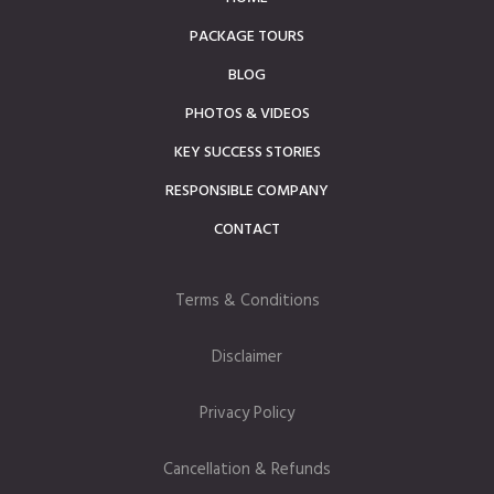
PACKAGE TOURS
BLOG
PHOTOS & VIDEOS
KEY SUCCESS STORIES
RESPONSIBLE COMPANY
CONTACT
Terms & Conditions
Disclaimer
Privacy Policy
Cancellation & Refunds