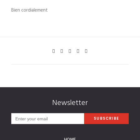
Bien cordialement
Newsletter
HOME