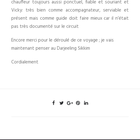
chauffeur toujours aussi ponctuel, fiable et souriant et
Vicky: très bien comme accompagnateur, serviable et
présent mais comme guide doit faire mieux car il n’était
pas très documenté sur le circuit
Encore merci pour le déroulé de ce voyage ; je vais
maintenant penser au Darjeeling Sikkim
Cordialement