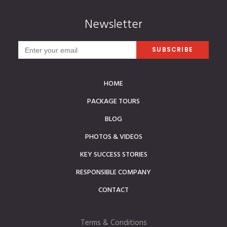
Newsletter
HOME
PACKAGE TOURS
BLOG
PHOTOS & VIDEOS
KEY SUCCESS STORIES
RESPONSIBLE COMPANY
CONTACT
Terms & Conditions