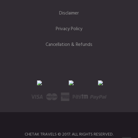
Disclaimer
Privacy Policy
Cancellation & Refunds
CHETAK TRAVELS © 2017. ALL RIGHTS RESERVED.