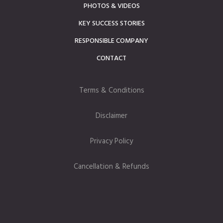
PHOTOS & VIDEOS
KEY SUCCESS STORIES
RESPONSIBLE COMPANY
CONTACT
Terms & Conditions
Disclaimer
Privacy Policy
Cancellation & Refunds