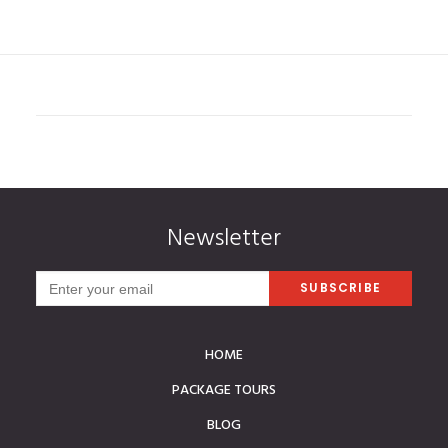
Newsletter
HOME
PACKAGE TOURS
BLOG