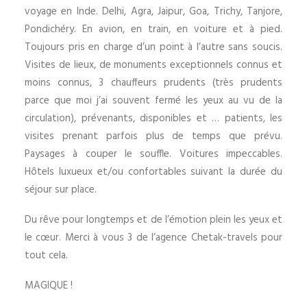
voyage en Inde. Delhi, Agra, Jaipur, Goa, Trichy, Tanjore,
Pondichéry. En avion, en train, en voiture et à pied.
Toujours pris en charge d’un point à l’autre sans soucis.
Visites de lieux, de monuments exceptionnels connus et
moins connus, 3 chauffeurs prudents (très prudents
parce que moi j’ai souvent fermé les yeux au vu de la
circulation), prévenants, disponibles et … patients, les
visites prenant parfois plus de temps que prévu.
Paysages à couper le souffle. Voitures impeccables.
Hôtels luxueux et/ou confortables suivant la durée du
séjour sur place.
Du rêve pour longtemps et de l’émotion plein les yeux et
le cœur. Merci à vous 3 de l’agence Chetak-travels pour
tout cela.
MAGIQUE !