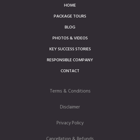
HOME
PACKAGE TOURS
BLOG
PHOTOS & VIDEOS
KEY SUCCESS STORIES
RESPONSIBLE COMPANY
CONTACT
Terms & Conditions
Disclaimer
Privacy Policy
Cancellation & Refunds