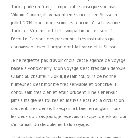
Tarika parle un français impeccable ainsi que son mari
Vikram. Comme, ils venaient en France et en Suisse en
juillet 2014, nous nous sommes rencontrés à Lausanne.
Tarika et Vikram sont très sympathiques et sont à
l’écoute. Ce sont des personnes très instruites qui
connaissent bien l’Europe dont la France et la Suisse.
Je ne regrette pas d’avoir choisi cette agence de voyage
basée à Pondicherry. Mon voyage s’est très bien déroulé.
Quant au chauffeur Gokul, il était toujours de bonne
humeur et s’est montré très serviable et ponctuel. Il
conduisait très bien et était prudent. Il ne s’énervait
jamais malgré les routes en mauvais état et la circulation
souvent très dense. Il s’exprimait bien en anglais. Tous
les deux ou trois jours, je recevais un appel de Vikram qui
s’informait du déroulement du voyage.