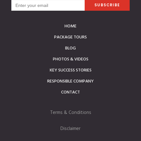
HOME
PACKAGE TOURS
BLOG
PHOTOS & VIDEOS
KEY SUCCESS STORIES
RESPONSIBLE COMPANY
CONTACT
Terms & Conditions
Disclaimer