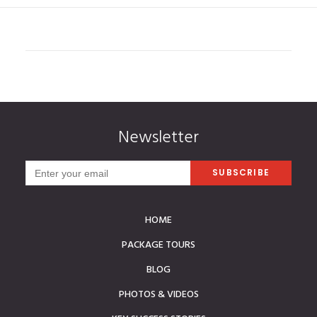
Newsletter
HOME
PACKAGE TOURS
BLOG
PHOTOS & VIDEOS