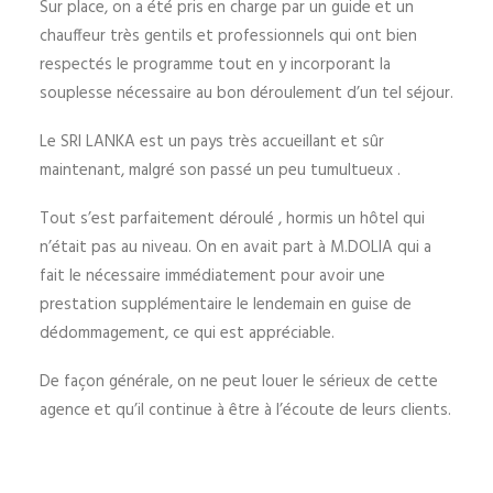
Sur place, on a été pris en charge par un guide et un
chauffeur très gentils et professionnels qui ont bien
respectés le programme tout en y incorporant la
souplesse nécessaire au bon déroulement d’un tel séjour.
Le SRI LANKA est un pays très accueillant et sûr
maintenant, malgré son passé un peu tumultueux .
Tout s’est parfaitement déroulé , hormis un hôtel qui
n’était pas au niveau. On en avait part à M.DOLIA qui a
fait le nécessaire immédiatement pour avoir une
prestation supplémentaire le lendemain en guise de
dédommagement, ce qui est appréciable.
De façon générale, on ne peut louer le sérieux de cette
agence et qu’il continue à être à l’écoute de leurs clients.