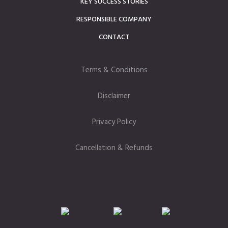
KEY SUCCESS STORIES
RESPONSIBLE COMPANY
CONTACT
Terms & Conditions
Disclaimer
Privacy Policy
Cancellation & Refunds