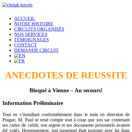
ACCUEIL
NOTRE HISTOIRE
CIRCUITS ORGANISÉS
NOS SERVICES
TÉMOIGNAGES
CONTACT
DEMANDE CIRCUIT
ANECDOTES DE REUSSITE
Bloqué à Vienne – Au secours!
Information Préliminaire
Tout en s’installant confortablement dans le train en direction de
Prague, M. Paul se rend compte tout à coup que son sac contenant
ses cartes de crédit, son argent et ses documents personnels avaient
été volés. Heureusement, son passeport était toujours avec lui dans