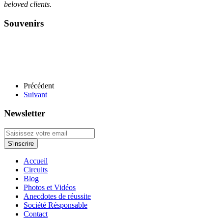
beloved clients.
Souvenirs
Précédent
Suivant
Newsletter
Accueil
Circuits
Blog
Photos et Vidéos
Anecdotes de réussite
Société Résponsable
Contact