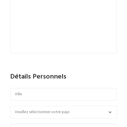
Détails Personnels