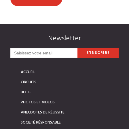
Newsletter
ACCUEIL
CIRCUITS
BLOG
PHOTOS ET VIDÉOS
ANECDOTES DE RÉUSSITE
SOCIÉTÉ RÉSPONSABLE