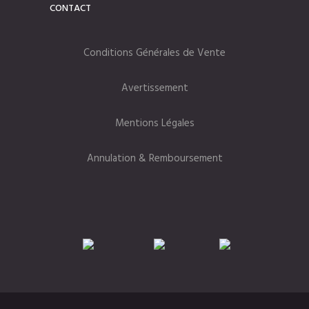
CONTACT
Conditions Générales de Vente
Avertissement
Mentions Légales
Annulation & Remboursement