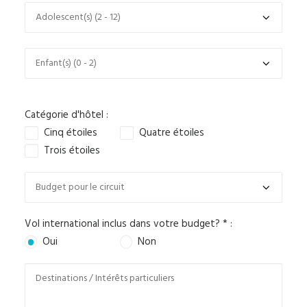
Catégorie d'hôtel :
Cinq étoiles
Quatre étoiles
Trois étoiles
Vol international inclus dans votre budget? * :
Oui
Non