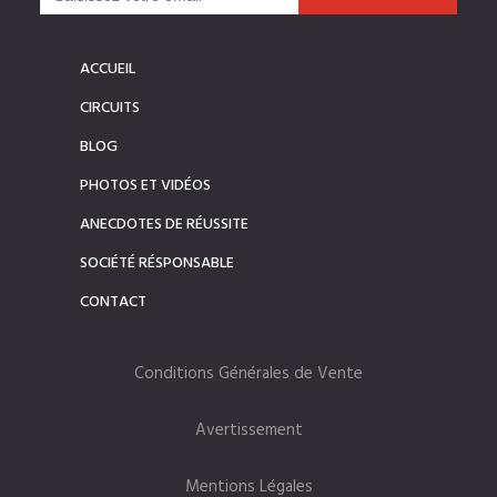
ACCUEIL
CIRCUITS
BLOG
PHOTOS ET VIDÉOS
ANECDOTES DE RÉUSSITE
SOCIÉTÉ RÉSPONSABLE
CONTACT
Conditions Générales de Vente
Avertissement
Mentions Légales