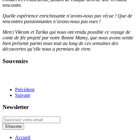
rencontre.
Quelle expérience enrichissante n’avons-nous pas vécue ! Que de
rencontres passionnantes n’avons-nous pas eues !
Merci Vikram et Tarika qui nous ont rendu possible ce voyage de
conte de fée projeté par notre Bonne Mamy, que nous avons sentie
bien présente parmi nous tout au long de ces semaines des
découvertes qu’elle nous a permises de vivre.
Souvenirs
Précédent
Suivant
Newsletter
Accueil