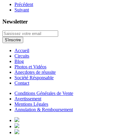
Précédent
Suivant
Newsletter
Accueil
Circuits
Blog
Photos et Vidéos
Anecdotes de réussite
Société Résponsable
Contact
Conditions Générales de Vente
Avertissement
Mentions Légales
Annulation & Remboursement