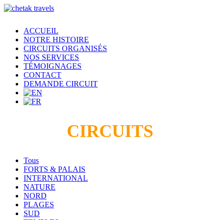
ACCUEIL
NOTRE HISTOIRE
CIRCUITS ORGANISÉS
NOS SERVICES
TÉMOIGNAGES
CONTACT
DEMANDE CIRCUIT
CIRCUITS
Tous
FORTS & PALAIS
INTERNATIONAL
NATURE
NORD
PLAGES
SUD