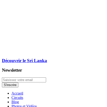
Découvrir le Sri Lanka
Newsletter
Accueil
Circuits
Blog
Photos et Vidéos