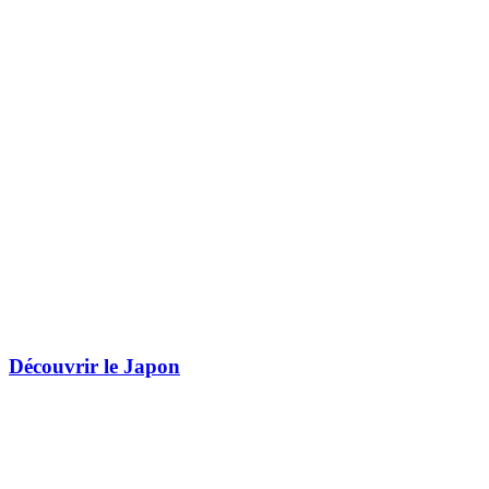
Découvrir le Japon