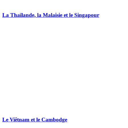
La Thaïlande, la Malaisie et le Singapour
Le Viêtnam et le Cambodge