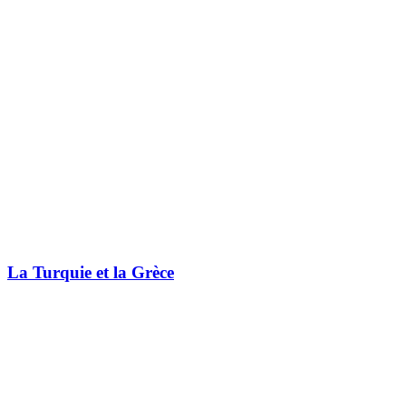
La Turquie et la Grèce