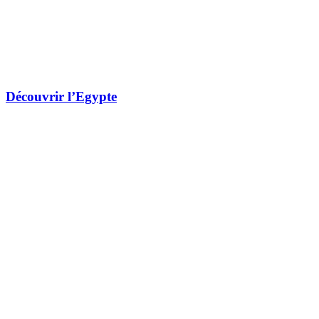
Découvrir l’Egypte