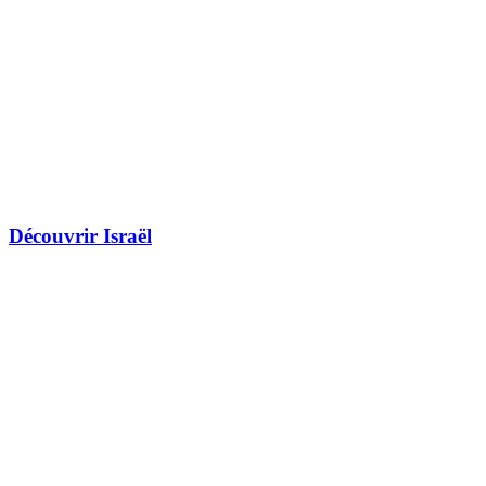
Découvrir Israël