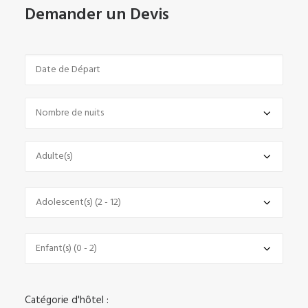
Demander un Devis
Catégorie d'hôtel :