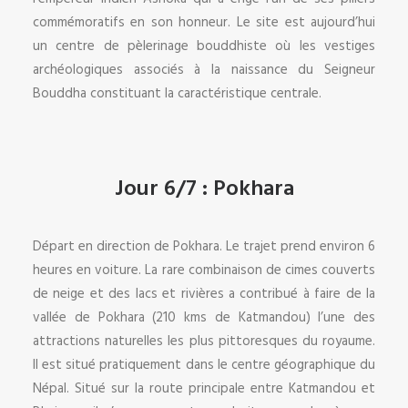
commémoratifs en son honneur. Le site est aujourd’hui
un centre de pèlerinage bouddhiste où les vestiges
archéologiques associés à la naissance du Seigneur
Bouddha constituant la caractéristique centrale.
Jour 6/7 : Pokhara
Départ en direction de Pokhara. Le trajet prend environ 6
heures en voiture. La rare combinaison de cimes couverts
de neige et des lacs et rivières a contribué à faire de la
vallée de Pokhara (210 kms de Katmandou) l’une des
attractions naturelles les plus pittoresques du royaume.
Il est situé pratiquement dans le centre géographique du
Népal. Situé sur la route principale entre Katmandou et