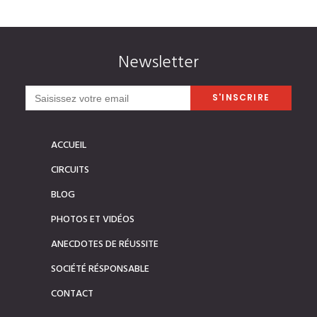
Newsletter
ACCUEIL
CIRCUITS
BLOG
PHOTOS ET VIDÉOS
ANECDOTES DE RÉUSSITE
SOCIÉTÉ RÉSPONSABLE
CONTACT