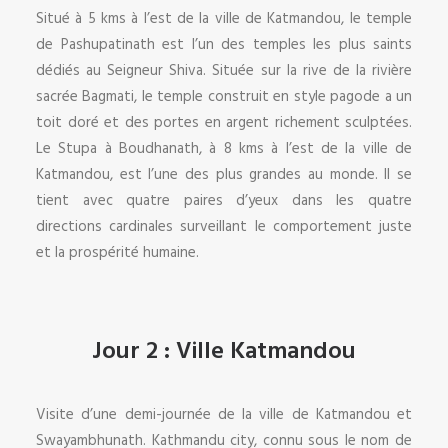
Situé à 5 kms à l’est de la ville de Katmandou, le temple
de Pashupatinath est l’un des temples les plus saints
dédiés au Seigneur Shiva. Située sur la rive de la rivière
sacrée Bagmati, le temple construit en style pagode a un
toit doré et des portes en argent richement sculptées.
Le Stupa à Boudhanath, à 8 kms à l’est de la ville de
Katmandou, est l’une des plus grandes au monde. Il se
tient avec quatre paires d’yeux dans les quatre
directions cardinales surveillant le comportement juste
et la prospérité humaine.
Jour 2 : Ville Katmandou
Visite d’une demi-journée de la ville de Katmandou et
Swayambhunath. Kathmandu city, connu sous le nom de