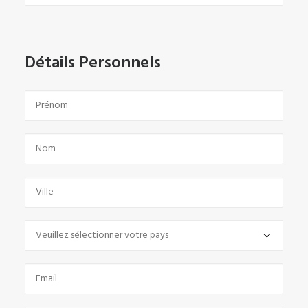
Détails Personnels