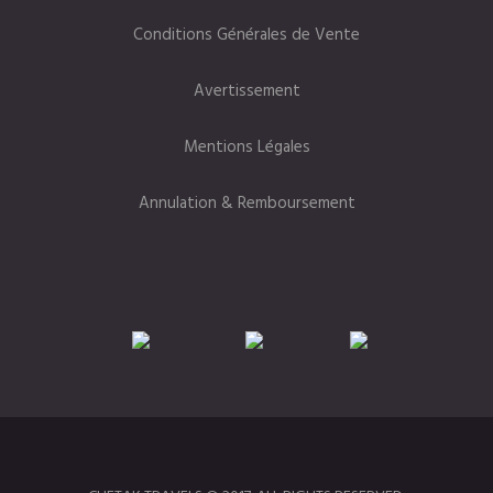
Conditions Générales de Vente
Avertissement
Mentions Légales
Annulation & Remboursement