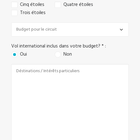
Cinq étoiles
Quatre étoiles
Trois étoiles
Vol international inclus dans votre budget? * :
Oui
Non