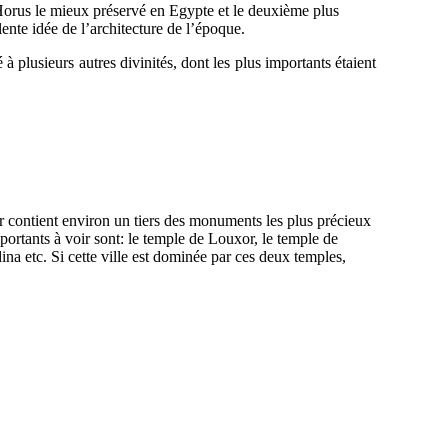
Horus le mieux préservé en Egypte et le deuxième plus
ente idée de l’architecture de l’époque.
à plusieurs autres divinités, dont les plus importants étaient
 contient environ un tiers des monuments les plus précieux
portants à voir sont: le temple de Louxor, le temple de
ina etc. Si cette ville est dominée par ces deux temples,