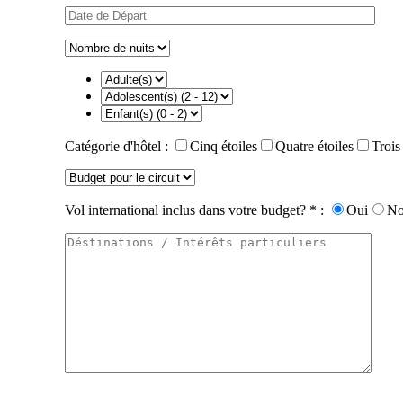
Catégorie d'hôtel :
Cinq étoiles
Quatre étoiles
Trois
Vol international inclus dans votre budget? * :
Oui
N