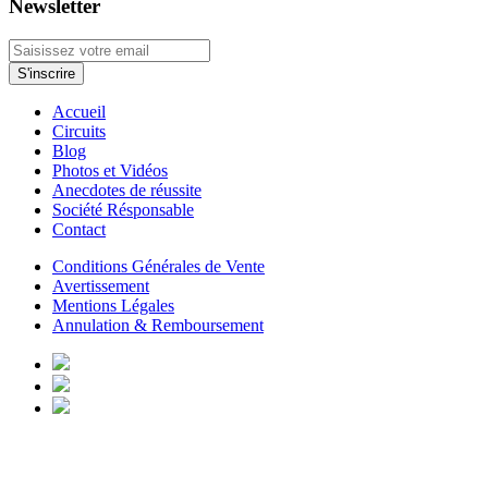
Newsletter
Accueil
Circuits
Blog
Photos et Vidéos
Anecdotes de réussite
Société Résponsable
Contact
Conditions Générales de Vente
Avertissement
Mentions Légales
Annulation & Remboursement