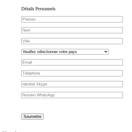
Détails Personnels