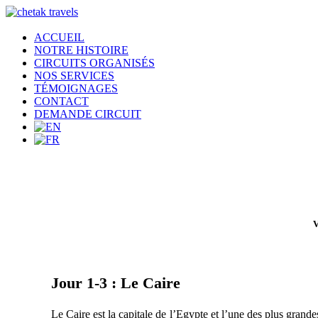
ACCUEIL
NOTRE HISTOIRE
CIRCUITS ORGANISÉS
NOS SERVICES
TÉMOIGNAGES
CONTACT
DEMANDE CIRCUIT
V
Jour 1-3 : Le Caire
Le Caire est la capitale de l’Egypte et l’une des plus grande