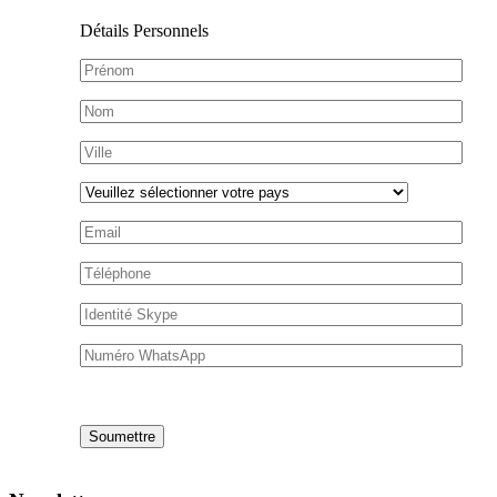
Détails Personnels