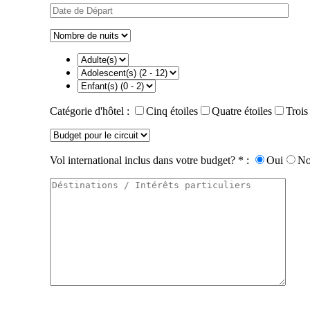
Catégorie d'hôtel :
Cinq étoiles
Quatre étoiles
Trois
Vol international inclus dans votre budget? * :
Oui
N