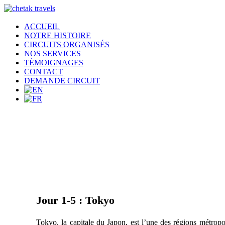
ACCUEIL
NOTRE HISTOIRE
CIRCUITS ORGANISÉS
NOS SERVICES
TÉMOIGNAGES
CONTACT
DEMANDE CIRCUIT
Jour 1-5 : Tokyo
Tokyo, la capitale du Japon, est l’une des régions métropo