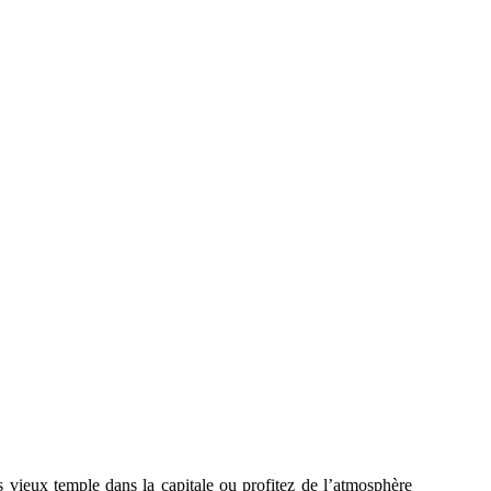
s vieux temple dans la capitale ou profitez de l’atmosphère