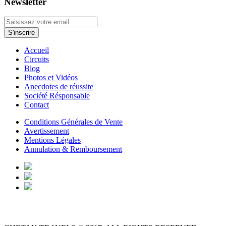
Newsletter
Accueil
Circuits
Blog
Photos et Vidéos
Anecdotes de réussite
Société Résponsable
Contact
Conditions Générales de Vente
Avertissement
Mentions Légales
Annulation & Remboursement