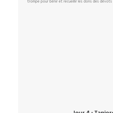
trompe pour bénir et recueillir les dons des dévots 