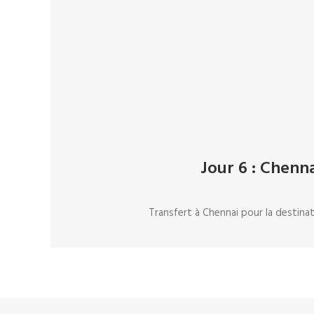
Jour 6 : Chenna
Transfert à Chennai pour la destinat