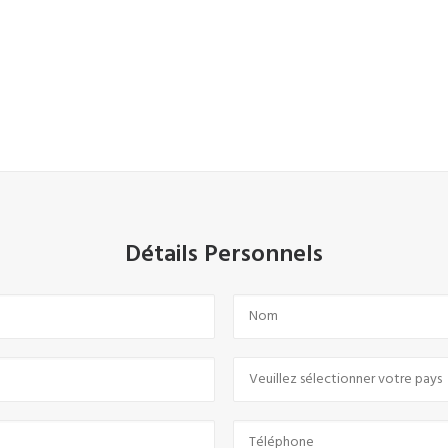
Détails Personnels