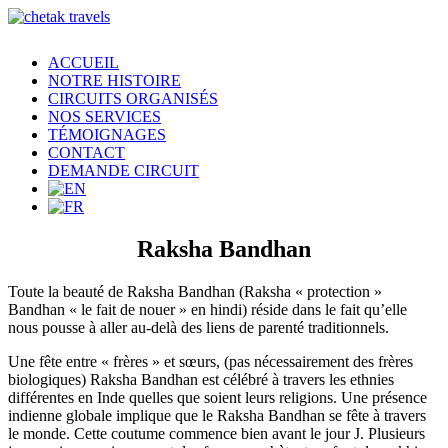
ACCUEIL
NOTRE HISTOIRE
CIRCUITS ORGANISÉS
NOS SERVICES
TÉMOIGNAGES
CONTACT
DEMANDE CIRCUIT
Raksha Bandhan
Toute la beauté de Raksha Bandhan (Raksha « protection »
Bandhan « le fait de nouer » en hindi) réside dans le fait qu’elle
nous pousse à aller au-delà des liens de parenté traditionnels.
Une fête entre « frères » et sœurs, (pas nécessairement des frères
biologiques) Raksha Bandhan est célébré à travers les ethnies
différentes en Inde quelles que soient leurs religions. Une présence
indienne globale implique que le Raksha Bandhan se fête à travers
le monde. Cette coutume commence bien avant le jour J. Plusieurs