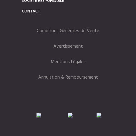
SOCIÉTÉ RÉSPONSABLE
CONTACT
Conditions Générales de Vente
Avertissement
Mentions Légales
Annulation & Remboursement