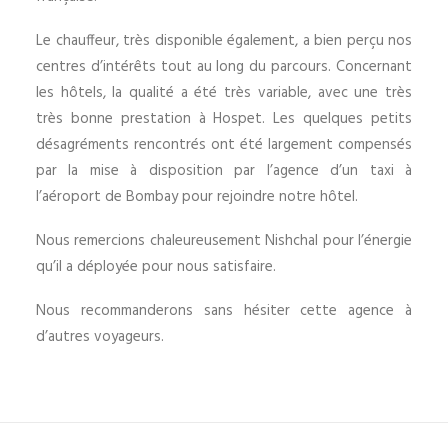
Le chauffeur, très disponible également, a bien perçu nos
centres d’intérêts tout au long du parcours. Concernant
les hôtels, la qualité a été très variable, avec une très
très bonne prestation à Hospet. Les quelques petits
désagréments rencontrés ont été largement compensés
par la mise à disposition par l’agence d’un taxi à
l’aéroport de Bombay pour rejoindre notre hôtel.
Nous remercions chaleureusement Nishchal pour l’énergie
qu’il a déployée pour nous satisfaire.
Nous recommanderons sans hésiter cette agence à
d’autres voyageurs.