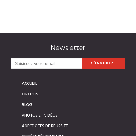
Newsletter
ACCUEIL
CIRCUITS
BLOG
PHOTOS ET VIDÉOS
ANECDOTES DE RÉUSSITE