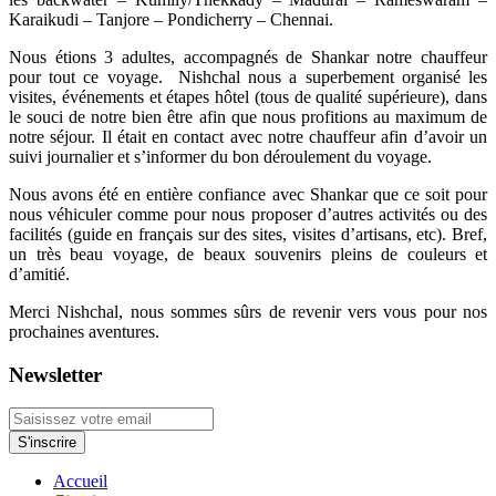
Karaikudi – Tanjore – Pondicherry – Chennai.
Nous étions 3 adultes, accompagnés de Shankar notre chauffeur
pour tout ce voyage. Nishchal nous a superbement organisé les
visites, événements et étapes hôtel (tous de qualité supérieure), dans
le souci de notre bien être afin que nous profitions au maximum de
notre séjour. Il était en contact avec notre chauffeur afin d’avoir un
suivi journalier et s’informer du bon déroulement du voyage.
Nous avons été en entière confiance avec Shankar que ce soit pour
nous véhiculer comme pour nous proposer d’autres activités ou des
facilités (guide en français sur des sites, visites d’artisans, etc). Bref,
un très beau voyage, de beaux souvenirs pleins de couleurs et
d’amitié.
Merci Nishchal, nous sommes sûrs de revenir vers vous pour nos
prochaines aventures.
Newsletter
Accueil