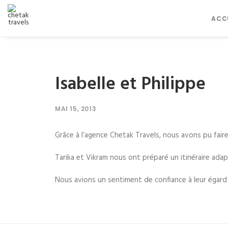
ACC
Isabelle et Philippe
MAI 15, 2013
Grâce à l’agence Chetak Travels, nous avons pu faire
Tarika et Vikram nous ont préparé un itinéraire ad
Nous avions un sentiment de confiance à leur égard