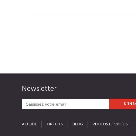
Newsletter
ACCUEIL
CIRCUITS
BLOG
PHOTOS ET VIDÉOS