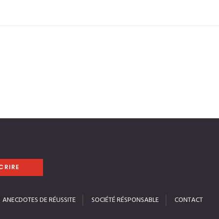
ANECDOTES DE RÉUSSITE
SOCIÉTÉ RÉSPONSABLE
CONTACT