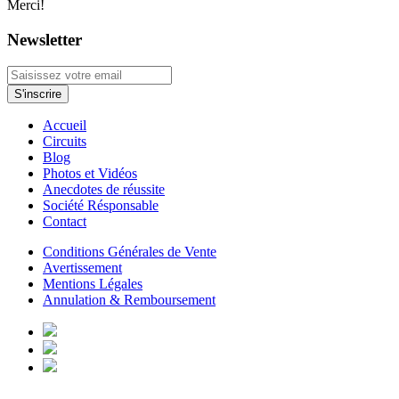
Merci!
Newsletter
Accueil
Circuits
Blog
Photos et Vidéos
Anecdotes de réussite
Société Résponsable
Contact
Conditions Générales de Vente
Avertissement
Mentions Légales
Annulation & Remboursement