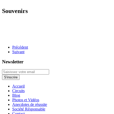
Souvenirs
Précédent
Suivant
Newsletter
Accueil
Circuits
Blog
Photos et Vidéos
Anecdotes de réussite
Société Résponsable
Contact