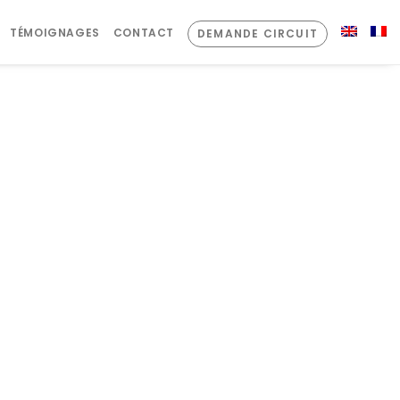
TÉMOIGNAGES
CONTACT
DEMANDE CIRCUIT