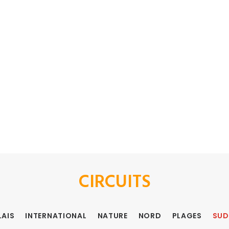
CIRCUITS
LAIS
INTERNATIONAL
NATURE
NORD
PLAGES
SUD