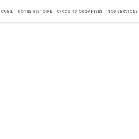
CUEIL
NOTRE HISTOIRE
CIRCUITS ORGANISÉS
NOS SERVICES