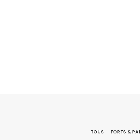
TOUS
FORTS & PA