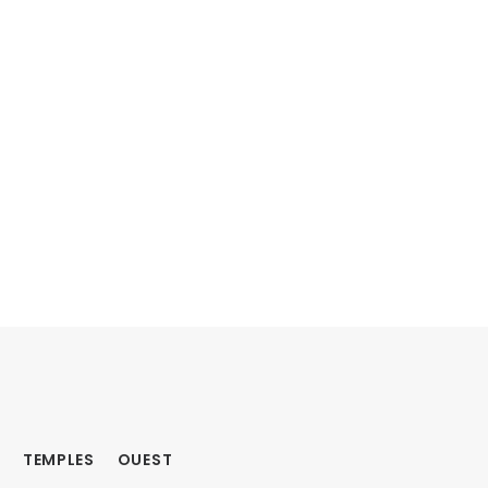
TEMPLES
OUEST