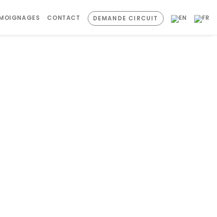
ÉMOIGNAGES
CONTACT
DEMANDE CIRCUIT