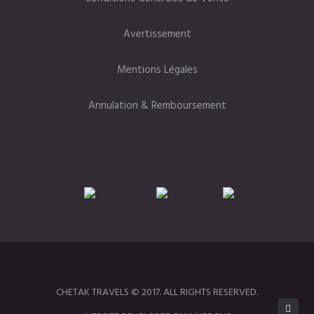
Avertissement
Mentions Légales
Annulation & Remboursement
CHETAK TRAVELS © 2017. ALL RIGHTS RESERVED.