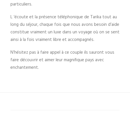
particuliers.
L ‘écoute et la présence téléphonique de Tarika tout au
long du séjour, chaque fois que nous avons besoin d’aide
constitue vraiment un luxe dans un voyage où on se sent
ainsi à la fois vraiment libre et accompagnés.
N’hésitez pas à faire appel à ce couple ils sauront vous
faire découvrir et aimer leur magnifique pays avec
enchantement.