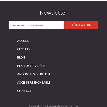
Newsletter
ACCUEIL
CIRCUITS
BLOG
PHOTOS ET VIDÉOS
ANECDOTES DE RÉUSSITE
SOCIÉTÉ RÉSPONSABLE
CONTACT
Conditions Générales de Vente