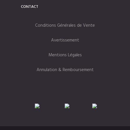
CONTACT
Conditions Générales de Vente
Avertissement
Mentions Légales
Annulation & Remboursement