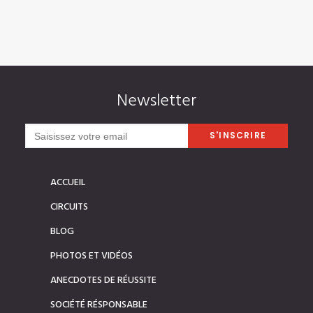
Le Triangle d’Or
Newsletter
ACCUEIL
CIRCUITS
BLOG
PHOTOS ET VIDÉOS
ANECDOTES DE RÉUSSITE
SOCIÉTÉ RÉSPONSABLE