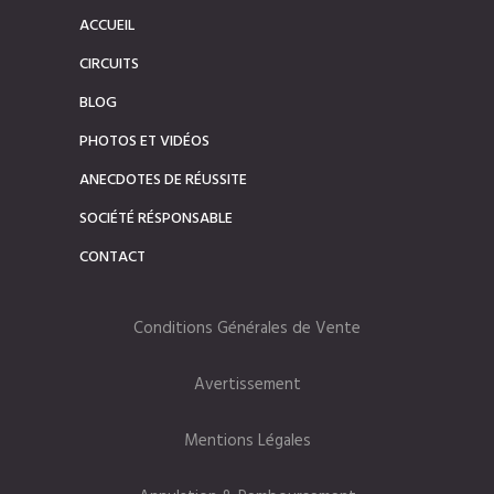
ACCUEIL
CIRCUITS
BLOG
PHOTOS ET VIDÉOS
ANECDOTES DE RÉUSSITE
SOCIÉTÉ RÉSPONSABLE
CONTACT
Conditions Générales de Vente
Avertissement
Mentions Légales