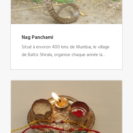
Nag Panchami
Situé à environ 400 kms de Mumbai, le village
de Baltis Shirala, organise chaque année la…