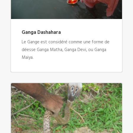
Ganga Dashahara
Le Gange est considéré comme une forme de
déesse Ganga Matha, Ganga Devi, ou Ganga
Maiya.