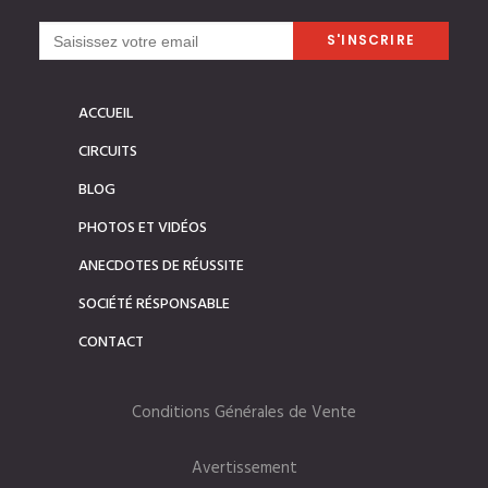
ACCUEIL
CIRCUITS
BLOG
PHOTOS ET VIDÉOS
ANECDOTES DE RÉUSSITE
SOCIÉTÉ RÉSPONSABLE
CONTACT
Conditions Générales de Vente
Avertissement