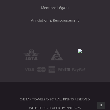
Mentions Légales
Annulation & Remboursement
CHETAK TRAVELS © 2017. ALL RIGHTS RESERVED.
WEBSITE DEVELOPED BY INNERGYS