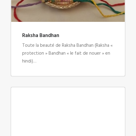
Raksha Bandhan
Toute la beauté de Raksha Bandhan (Raksha «
protection » Bandhan « le fait de nouer » en
hindi)…