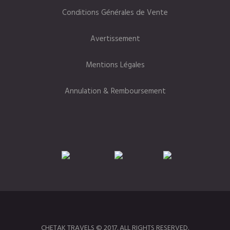
Conditions Générales de Vente
Avertissement
Mentions Légales
Annulation & Remboursement
CHETAK TRAVELS © 2017. ALL RIGHTS RESERVED.