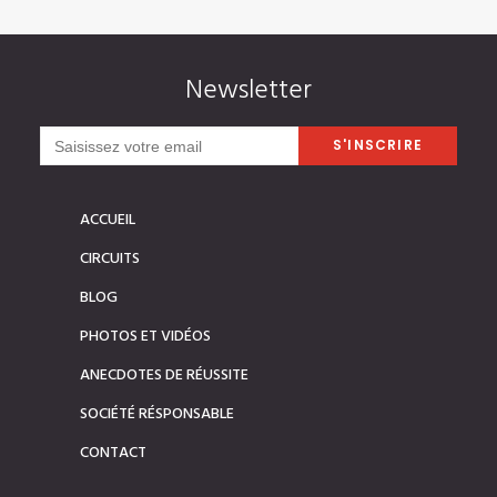
Newsletter
ACCUEIL
CIRCUITS
BLOG
PHOTOS ET VIDÉOS
ANECDOTES DE RÉUSSITE
SOCIÉTÉ RÉSPONSABLE
CONTACT